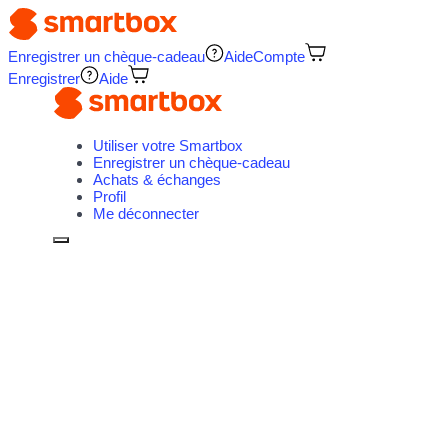
Enregistrer un chèque-cadeau
Aide
Compte
Enregistrer
Aide
Utiliser votre Smartbox
Enregistrer un chèque-cadeau
Achats & échanges
Profil
Me déconnecter