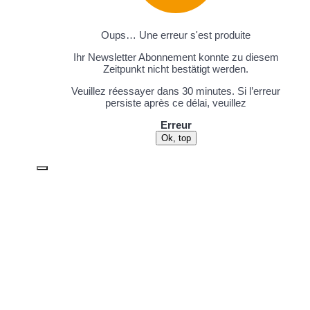
Oups… Une erreur s'est produite
Ihr Newsletter Abonnement konnte zu diesem
Zeitpunkt nicht bestätigt werden.
Veuillez réessayer dans 30 minutes. Si l’erreur
persiste après ce délai, veuillez
Erreur
Ok, top