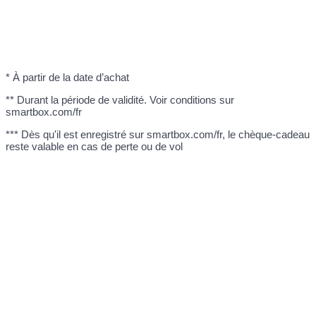
* À partir de la date d’achat
** Durant la période de validité. Voir conditions sur
smartbox.com/fr
*** Dès qu'il est enregistré sur smartbox.com/fr, le chèque-cadeau
reste valable en cas de perte ou de vol