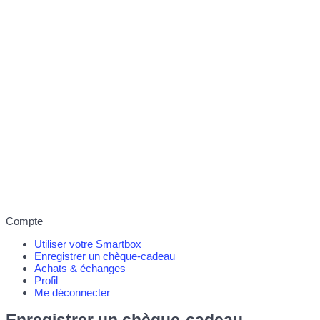
Compte
Utiliser votre Smartbox
Enregistrer un chèque-cadeau
Achats & échanges
Profil
Me déconnecter