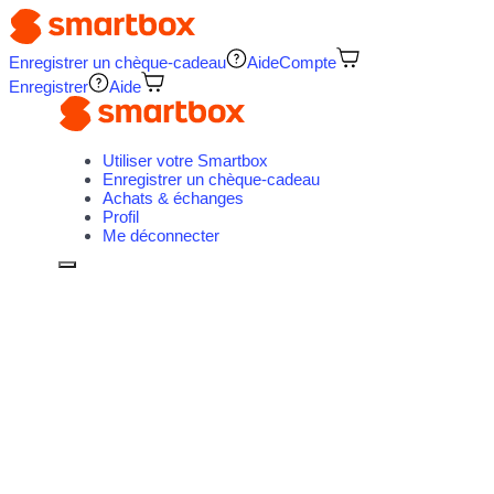
Enregistrer un chèque-cadeau
Aide
Compte
Enregistrer
Aide
Utiliser votre Smartbox
Enregistrer un chèque-cadeau
Achats & échanges
Profil
Me déconnecter